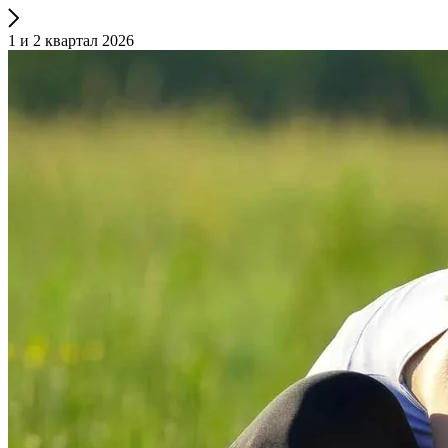
1 и 2 квартал 2026