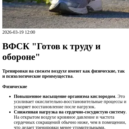
2026-03-19 12:00
ВФСК "Готов к труду и
обороне"
Тренировки на свежем воздухе имеют как физические, так
и психологические преимущества
.
Физические
Повышенное насыщение организма кислородом
. Это
усиливает окислительно-восстановительные процессы и
ускоряет восстановление после нагрузок.
Сниженная нагрузка на сердечно-сосудистую систему
.
На открытом воздухе кровяное давление и частота
сердечных сокращений обычно ниже, чем в помещении,
что делает тренировки менее утомительными.