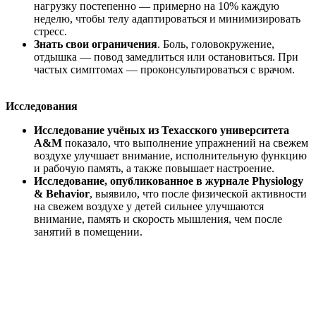
нагрузку постепенно — примерно на 10% каждую
неделю, чтобы телу адаптироваться и минимизировать
стресс.
Знать свои ограничения
. Боль, головокружение,
отдышка — повод замедлиться или остановиться. При
частых симптомах — проконсультироваться с врачом.
Исследования
Исследование учёных из Техасского университета
A&M
показало, что выполнение упражнений на свежем
воздухе улучшает внимание, исполнительную функцию
и рабочую память, а также повышает настроение.
Исследование, опубликованное в журнале Physiology
& Behavior
, выявило, что после физической активности
на свежем воздухе у детей сильнее улучшаются
внимание, память и скорость мышления, чем после
занятий в помещении.