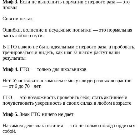
Миф 3.
Если не выполнить норматив с первого раза — это
провал
Совсем не так.
Ошибки, волнение и неудачные попытки — это нормальная
часть любого пути.
В ГТО важно не быть идеальным с первого раза, а пробовать,
тренироваться и видеть, как шаг за шагом растут ваши
результаты
Миф 4.
ГТО — только для школьников
Нет. Участвовать в комплексе могут люди разных возрастов
— от 6 до 70+ лет.
ГТО — это возможность проверить себя, стать активнее и
почувствовать уверенность в своих силах в любом возрасте
Миф 5.
Знак ГТО ничего не даёт
На самом деле знак отличия — это не только повод гордиться
собой.