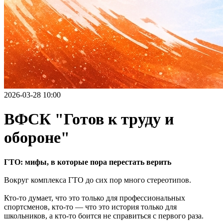
2026-03-28 10:00
ВФСК "Готов к труду и
обороне"
ГТО: мифы, в которые пора перестать верить
Вокруг комплекса ГТО до сих пор много стереотипов.
Кто-то думает, что это только для профессиональных
спортсменов, кто-то — что это история только для
школьников, а кто-то боится не справиться с первого раза.