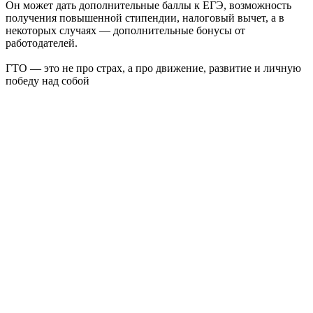
Он может дать дополнительные баллы к ЕГЭ, возможность
получения повышенной стипендии, налоговый вычет, а в
некоторых случаях — дополнительные бонусы от
работодателей.
ГТО — это не про страх, а про движение, развитие и личную
победу над собой