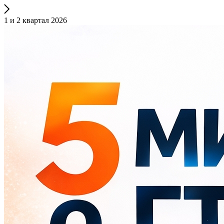
1 и 2 квартал 2026