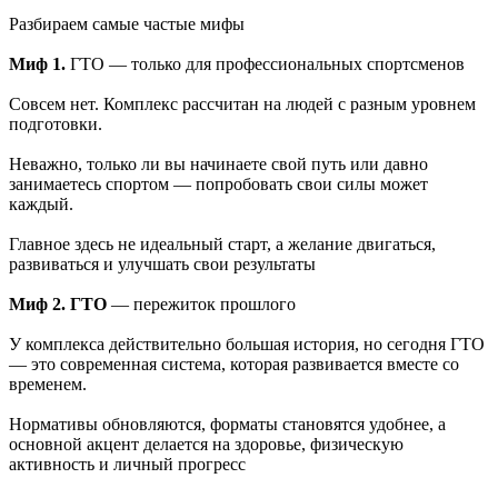
Разбираем самые частые мифы
Миф 1.
ГТО — только для профессиональных спортсменов
Совсем нет. Комплекс рассчитан на людей с разным уровнем
подготовки.
Неважно, только ли вы начинаете свой путь или давно
занимаетесь спортом — попробовать свои силы может
каждый.
Главное здесь не идеальный старт, а желание двигаться,
развиваться и улучшать свои результаты
Миф 2. ГТО
— пережиток прошлого
У комплекса действительно большая история, но сегодня ГТО
— это современная система, которая развивается вместе со
временем.
Нормативы обновляются, форматы становятся удобнее, а
основной акцент делается на здоровье, физическую
активность и личный прогресс