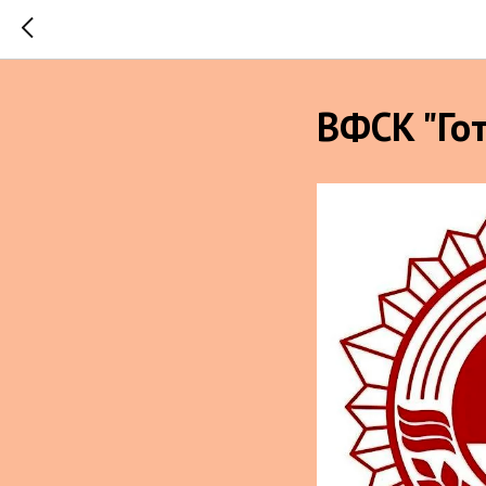
ВФСК "Гот