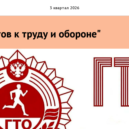
3 квартал 2026
ов к труду и обороне"