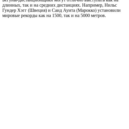
длинных, так и на средних дистанциях. Например, Нильс
Гундер Хэгг (Швеция) и Саид Ауита (Марокко) установили
мировые рекорды как на 1500, так и на 5000 метров.