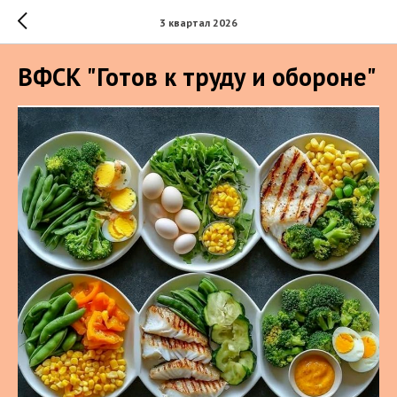
3 квартал 2026
ВФСК "Готов к труду и обороне"