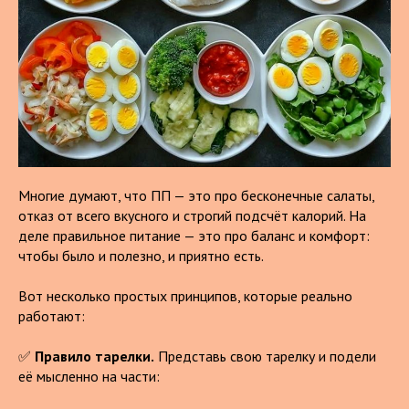
Многие думают, что ПП — это про бесконечные салаты,
отказ от всего вкусного и строгий подсчёт калорий. На
деле правильное питание — это про баланс и комфорт:
чтобы было и полезно, и приятно есть.
Вот несколько простых принципов, которые реально
работают:
✅
Правило тарелки.
Представь свою тарелку и подели
её мысленно на части: