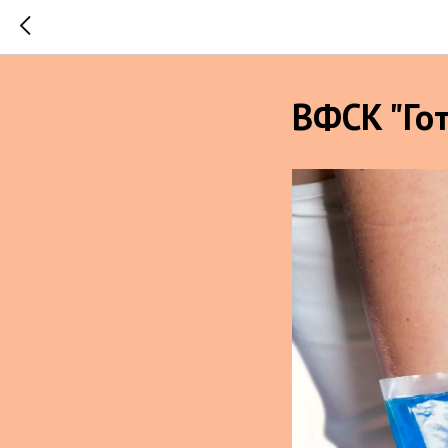
ВФСК "Гот