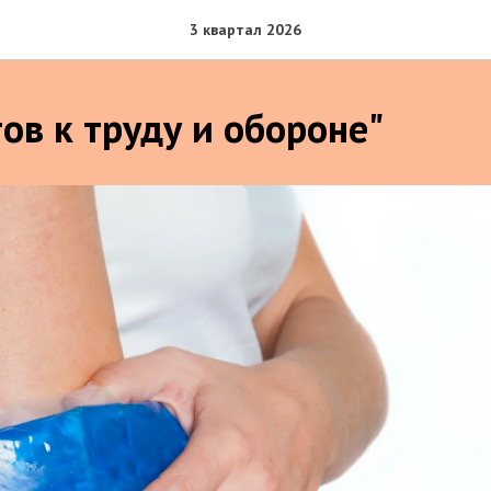
3 квартал 2026
ов к труду и обороне"