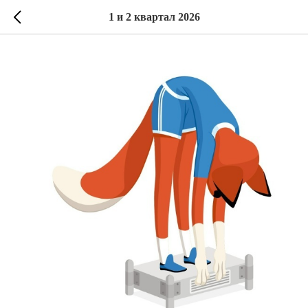
1 и 2 квартал 2026