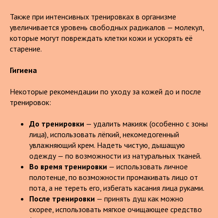
Также при интенсивных тренировках в организме
увеличивается уровень свободных радикалов — молекул,
которые могут повреждать клетки кожи и ускорять её
старение.
Гигиена
Некоторые рекомендации по уходу за кожей до и после
тренировок:
До тренировки
— удалить макияж (особенно с зоны
лица), использовать лёгкий, некомедогенный
увлажняющий крем. Надеть чистую, дышащую
одежду — по возможности из натуральных тканей.
Во время тренировки
— использовать личное
полотенце, по возможности промакивать лицо от
пота, а не тереть его, избегать касания лица руками.
После тренировки
— принять душ как можно
скорее, использовать мягкое очищающее средство