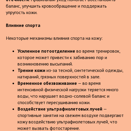
баланс, улучшить кровообращение и поддержать
упругость кожи.
Влияние спорта
Некоторые механизмы влияния спорта на кожу:
Усиленное потоотделение
во время тренировок,
которое может привести к забиванию пор и
возникновению высыпаний.
Трение кожи
из-за тесной, синтетической одежды,
натираний, грязных поверхностей в зале.
Временное обезвоживание
— во время
интенсивной физической нагрузки теряется много
воды, что нарушает водно-солевой баланс и
способствует пересушиванию кожи.
Воздействие ультрафиолетовых лучей
—
спортивные занятия на свежем воздухе подвергают
кожу воздействию ультрафиолетовых лучей, что
может вызвать фотостарение.