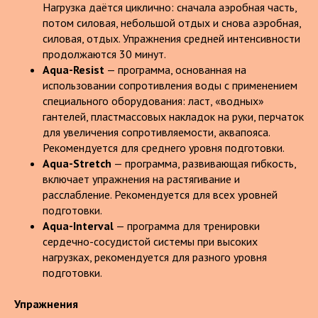
Нагрузка даётся циклично: сначала аэробная часть,
потом силовая, небольшой отдых и снова аэробная,
силовая, отдых. Упражнения средней интенсивности
продолжаются 30 минут.
Aqua-Resist
— программа, основанная на
использовании сопротивления воды с применением
специального оборудования: ласт, «водных»
гантелей, пластмассовых накладок на руки, перчаток
для увеличения сопротивляемости, аквапояса.
Рекомендуется для среднего уровня подготовки.
Aqua-Stretch
— программа, развивающая гибкость,
включает упражнения на растягивание и
расслабление. Рекомендуется для всех уровней
подготовки.
Aqua-Interval
— программа для тренировки
сердечно-сосудистой системы при высоких
нагрузках, рекомендуется для разного уровня
подготовки.
Упражнения