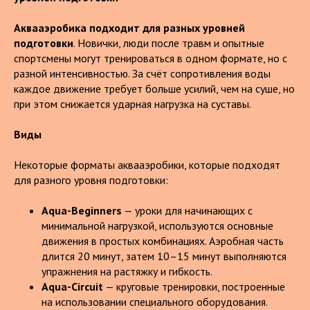
Аквааэробика подходит для разных уровней
подготовки
. Новички, люди после травм и опытные
спортсмены могут тренироваться в одном формате, но с
разной интенсивностью. За счёт сопротивления воды
каждое движение требует больше усилий, чем на суше, но
при этом снижается ударная нагрузка на суставы.
Виды
Некоторые форматы аквааэробики, которые подходят
для разного уровня подготовки:
Aqua-Beginners
— уроки для начинающих с
минимальной нагрузкой, используются основные
движения в простых комбинациях. Аэробная часть
длится 20 минут, затем 10–15 минут выполняются
упражнения на растяжку и гибкость.
Aqua-Circuit
— круговые тренировки, построенные
на использовании специального оборудования.