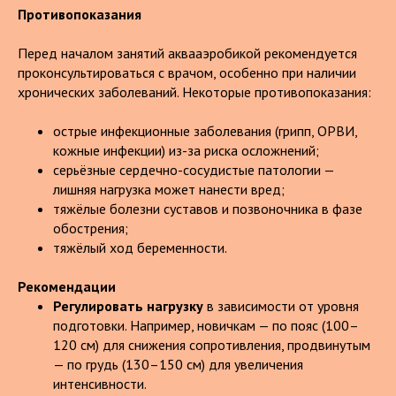
Противопоказания
Перед началом занятий аквааэробикой рекомендуется
проконсультироваться с врачом, особенно при наличии
хронических заболеваний. Некоторые противопоказания:
острые инфекционные заболевания (грипп, ОРВИ,
кожные инфекции) из-за риска осложнений;
серьёзные сердечно-сосудистые патологии —
лишняя нагрузка может нанести вред;
тяжёлые болезни суставов и позвоночника в фазе
обострения;
тяжёлый ход беременности.
Рекомендации
Регулировать нагрузку
в зависимости от уровня
подготовки. Например, новичкам — по пояс (100–
120 см) для снижения сопротивления, продвинутым
— по грудь (130–150 см) для увеличения
интенсивности.