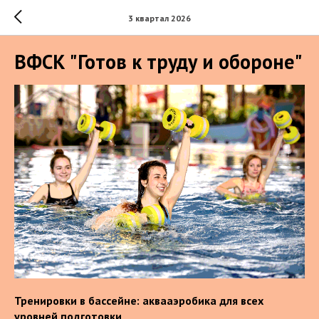
3 квартал 2026
ВФСК "Готов к труду и обороне"
Тренировки в бассейне: аквааэробика для всех
уровней подготовки