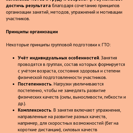
достичь результата
благодаря сочетанию принципов
организации занятий, методов, упражнений и мотивации
участников.
Принципы организации
Некоторые принципы групповой подготовки к ГТО:
Учёт индивидуальных особенностей
. Занятия
проводятся в группах, состав которых формируется
с учётом возраста, состояния здоровья и степени
физической подготовленности участников.
Постепенность
. Нагрузки увеличиваются
постепенно, чтобы не замедлять развитие
физических качеств (силы, выносливости, гибкости и
др.).
Комплексность
. В занятия включают упражнения,
направленные на развитие разных качеств,
например, для скоростных возможностей (бег на
короткие дистанции), силовых качеств