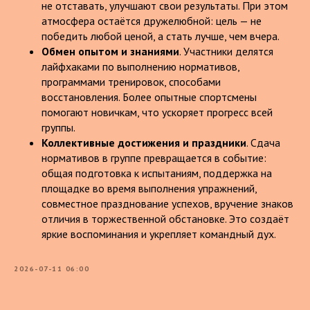
не отставать, улучшают свои результаты. При этом
атмосфера остаётся дружелюбной: цель — не
победить любой ценой, а стать лучше, чем вчера.
Обмен опытом и знаниями
. Участники делятся
лайфхаками по выполнению нормативов,
программами тренировок, способами
восстановления. Более опытные спортсмены
помогают новичкам, что ускоряет прогресс всей
группы.
Коллективные достижения и праздники
. Сдача
нормативов в группе превращается в событие:
общая подготовка к испытаниям, поддержка на
площадке во время выполнения упражнений,
совместное празднование успехов, вручение знаков
отличия в торжественной обстановке. Это создаёт
яркие воспоминания и укрепляет командный дух.
2026-07-11 06:00