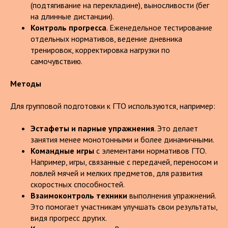
(подтягивание на перекладине), выносливости (бег
на длинные дистанции).
Контроль прогресса
. Еженедельное тестирование
отдельных нормативов, ведение дневника
тренировок, корректировка нагрузки по
самочувствию.
Методы
Для групповой подготовки к ГТО используются, например:
Эстафеты и парные упражнения
. Это делает
занятия менее монотонными и более динамичными.
Командные игры
с элементами нормативов ГТО.
Например, игры, связанные с передачей, переносом и
ловлей мячей и мелких предметов, для развития
скоростных способностей.
Взаимоконтроль техники
выполнения упражнений.
Это помогает участникам улучшать свои результаты,
видя прогресс других.