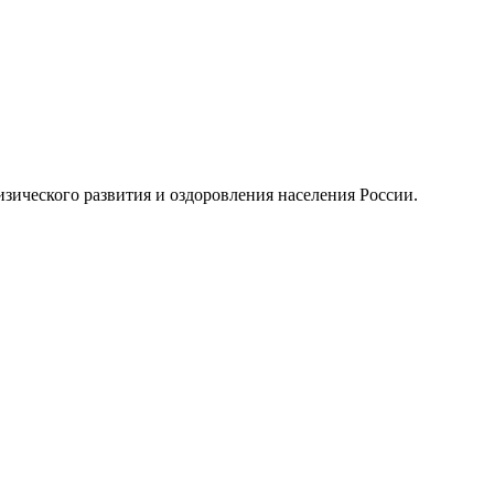
изического развития и оздоровления населения России.