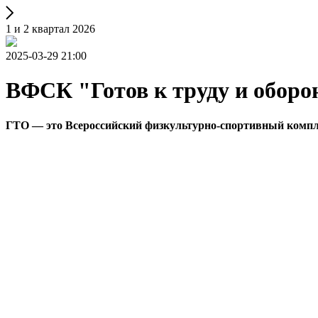
1 и 2 квартал 2026
2025-03-29 21:00
ВФСК "Готов к труду и оборо
ГТО — это Всероссийский физкультурно-спортивный компле