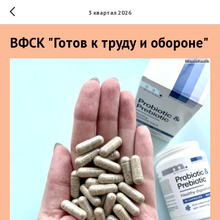
3 квартал 2026
ВФСК "Готов к труду и обороне"