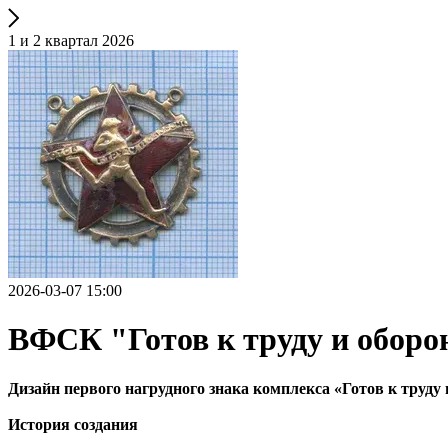
1 и 2 квартал 2026
2026-03-07 15:00
ВФСК "Готов к труду и оборо
Дизайн первого нагрудного знака комплекса «Готов к труду 
История создания