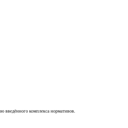
ию введённого комплекса нормативов.