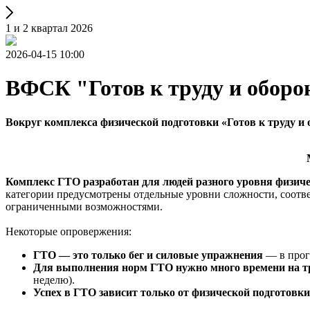
1 и 2 квартал 2026
2026-04-15 10:00
ВФСК "Готов к труду и оборо
Вокруг комплекса физической подготовки «Готов к труду и
Комплекс ГТО разработан для людей разного уровня физич
категории предусмотрены отдельные уровни сложности, соотв
ограниченными возможностями.
Некоторые опровержения:
ГТО — это только бег и силовые упражнения
— в прог
Для выполнения норм ГТО нужно много времени на т
неделю).
Успех в ГТО зависит только от физической подготовки