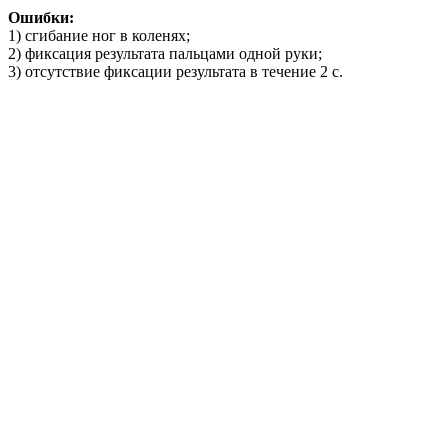
Ошибки:
1) сгибание ног в коленях;
2) фиксация результата пальцами одной руки;
3) отсутствие фиксации результата в течение 2 с.