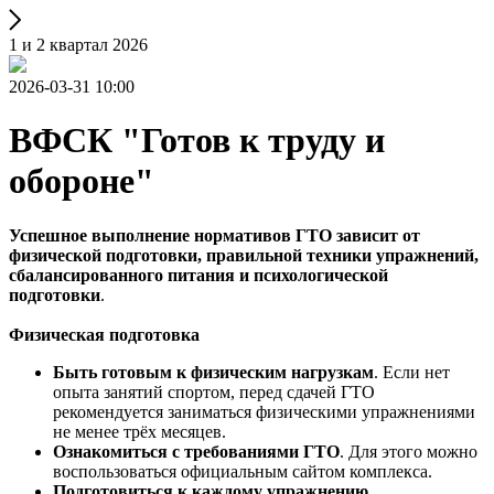
1 и 2 квартал 2026
2026-03-31 10:00
ВФСК "Готов к труду и
обороне"
Успешное выполнение нормативов ГТО зависит от
физической подготовки, правильной техники упражнений,
сбалансированного питания и психологической
подготовки
.
Физическая подготовка
Быть готовым к физическим нагрузкам
. Если нет
опыта занятий спортом, перед сдачей ГТО
рекомендуется заниматься физическими упражнениями
не менее трёх месяцев.
Ознакомиться с требованиями ГТО
. Для этого можно
воспользоваться официальным сайтом комплекса.
Подготовиться к каждому упражнению
.