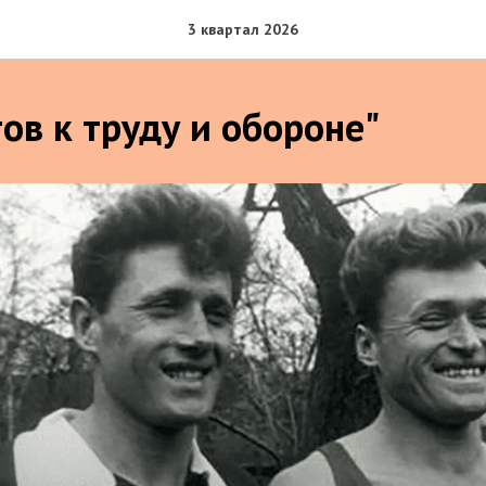
3 квартал 2026
ов к труду и обороне"