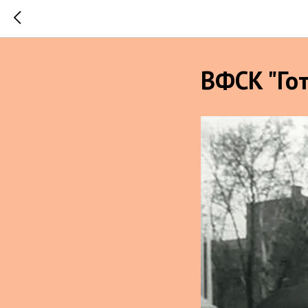
ВФСК "Гот