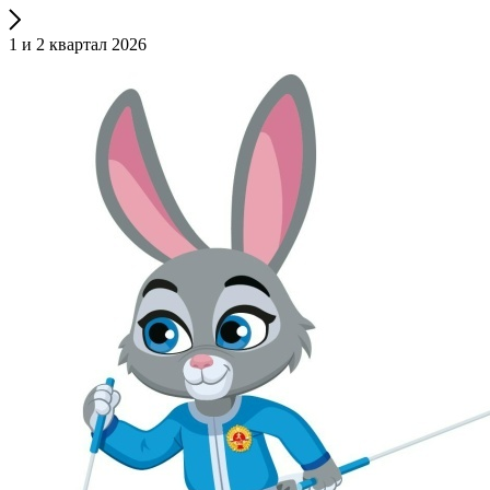
1 и 2 квартал 2026