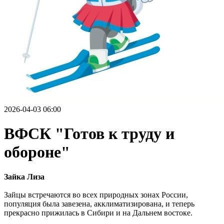
2026-04-03 06:00
ВФСК "Готов к труду и
обороне"
Зайка Лиза
Зайцы встречаются во всех природных зонах России,
популяция была завезена, акклиматизирована, и теперь
прекрасно прижилась в Сибири и на Дальнем востоке.