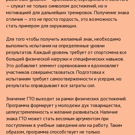
— служат не только символом достижений, но и
мотивацией для дальнейших тренировок. Получение знака
отличия — это не просто гордость, это возможность
стать примером для окружающих.
Для того чтобы получить желаемый знак, необходимо
выполнить испытания на определенные уровни
результатов. Каждый уровень требует от спортсмена все
большей физической нагрузки и специфических навыков.
Это добавляет элемент соревнования и вдохновляет
участников совершенствоваться. Подготовка к
испытаниям требует самоотверженности и усердия, но
результаты оправдывают все затраты сил.
Значение ГТО выходит за рамки физических достижений.
Программа формирует у молодежи дух товарищества,
целеустремленность и желание развиваться. Наличие
знака ГТО может стать весомым аргументом при
поступлении в учебные заведения или на работу. Таким
образом, программа способствует не только