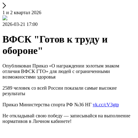
1 и 2 квартал 2026
2026-03-21 17:00
ВФСК "Готов к труду и
обороне"
Опубликован Приказ «О награждении золотым знаком
отличия ВФСК ГТО» для людей с ограниченными
возможностями здоровья
2589 человек со всей России показали самые высокие
результаты
Приказ Министерства спорта РФ №36 НГ
vk.cc/cV3gtp
Не откладывай свою победу — записывайся на выполнение
нормативов в Личном кабинете!