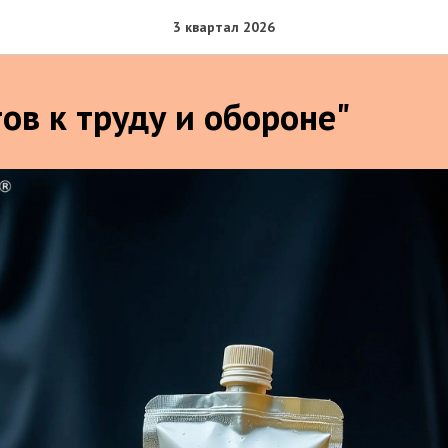
3 квартал 2026
ов к труду и обороне"