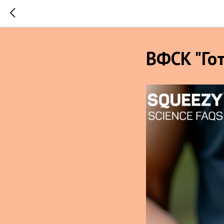
ВФСК "Гот