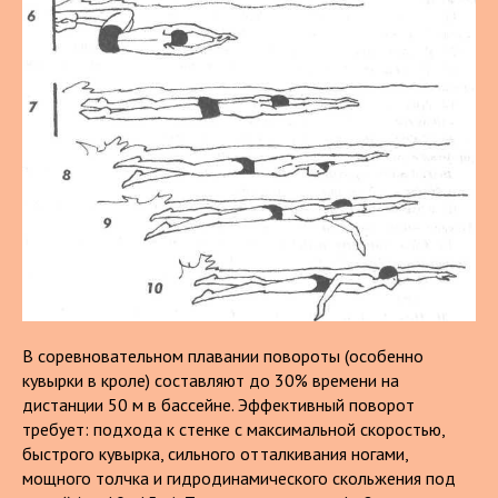
В соревновательном плавании повороты (особенно
кувырки в кроле) составляют до 30% времени на
дистанции 50 м в бассейне. Эффективный поворот
требует: подхода к стенке с максимальной скоростью,
быстрого кувырка, сильного отталкивания ногами,
мощного толчка и гидродинамического скольжения под