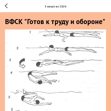
3 квартал 2026
ВФСК "Готов к труду и обороне"