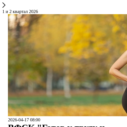
1 и 2 квартал 2026
2026-04-17 08:00