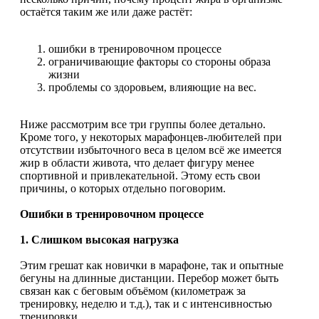
остаётся таким же или даже растёт:
ошибки в тренировочном процессе
ограничивающие факторы со стороны образа
жизни
проблемы со здоровьем, влияющие на вес.
Ниже рассмотрим все три группы более детально.
Кроме того, у некоторых марафонцев-любителей при
отсутствии избыточного веса в целом всё же имеется
жир в области живота, что делает фигуру менее
спортивной и привлекательной. Этому есть свои
причины, о которых отдельно поговорим.
Ошибки в тренировочном процессе
1. Слишком высокая нагрузка
Этим грешат как новички в марафоне, так и опытные
бегуны на длинные дистанции. Перебор может быть
связан как с беговым объёмом (километраж за
тренировку, неделю и т.д.), так и с интенсивностью
тренировки.