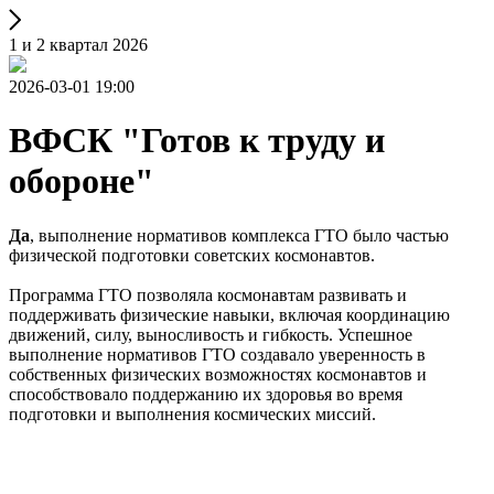
1 и 2 квартал 2026
2026-03-01 19:00
ВФСК "Готов к труду и
обороне"
Да
, выполнение нормативов комплекса ГТО было частью
физической подготовки советских космонавтов.
Программа ГТО позволяла космонавтам развивать и
поддерживать физические навыки, включая координацию
движений, силу, выносливость и гибкость. Успешное
выполнение нормативов ГТО создавало уверенность в
собственных физических возможностях космонавтов и
способствовало поддержанию их здоровья во время
подготовки и выполнения космических миссий.