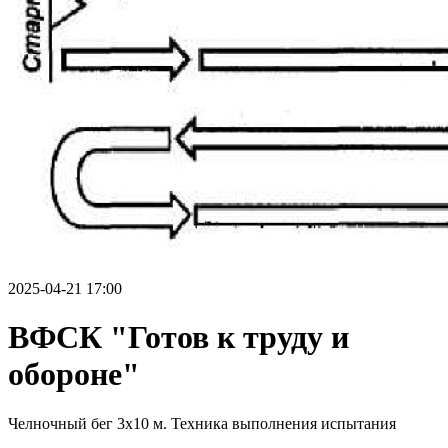
2025-04-21 17:00
ВФСК "Готов к труду и
обороне"
Челночный бег 3х10 м. Техника выполнения испытания