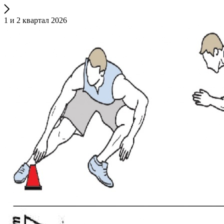
1 и 2 квартал 2026