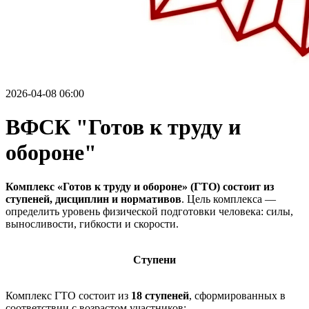
2026-04-08 06:00
ВФСК "Готов к труду и
обороне"
Комплекс «Готов к труду и обороне» (ГТО) состоит из
ступеней, дисциплин и нормативов
. Цель комплекса —
определить уровень физической подготовки человека: силы,
выносливости, гибкости и скорости.
Ступени
Комплекс ГТО состоит из
18 ступеней
, сформированных в
соответствии с возрастом участников: