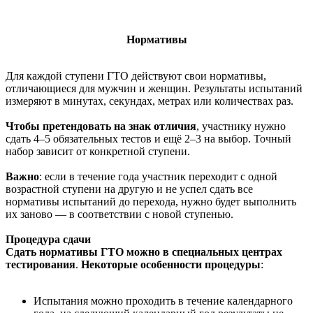
Нормативы
Для каждой ступени ГТО действуют свои нормативы,
отличающиеся для мужчин и женщин. Результаты испытаний
измеряют в минутах, секундах, метрах или количествах раз.
Чтобы претендовать на знак отличия
, участнику нужно
сдать 4–5 обязательных тестов и ещё 2–3 на выбор. Точный
набор зависит от конкретной ступени.
Важно
: если в течение года участник переходит с одной
возрастной ступени на другую и не успел сдать все
нормативы испытаний до перехода, нужно будет выполнить
их заново — в соответствии с новой ступенью.
Процедура сдачи
Сдать нормативы ГТО можно в специальных центрах
тестирования
.
Некоторые особенности процедуры
:
Испытания можно проходить в течение календарного