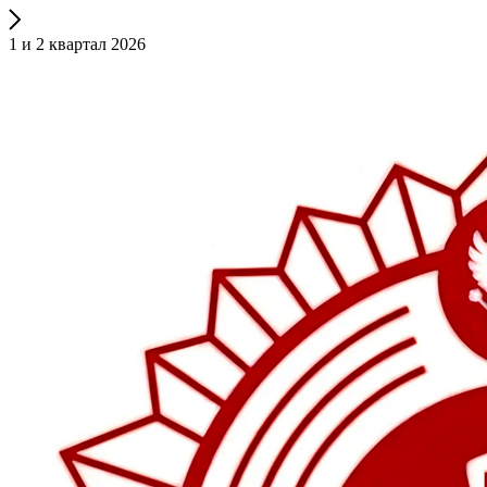
1 и 2 квартал 2026