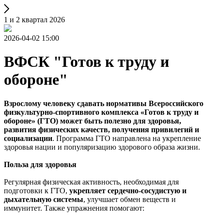
1 и 2 квартал 2026
2026-04-02 15:00
ВФСК "Готов к труду и
обороне"
Взрослому человеку сдавать нормативы Всероссийского
физкультурно-спортивного комплекса «Готов к труду и
обороне» (ГТО) может быть полезно для здоровья,
развития физических качеств, получения привилегий и
социализации
. Программа ГТО направлена на укрепление
здоровья нации и популяризацию здорового образа жизни.
Польза для здоровья
Регулярная физическая активность, необходимая для
подготовки к ГТО,
укрепляет сердечно-сосудистую и
дыхательную системы
, улучшает обмен веществ и
иммунитет. Также упражнения помогают: