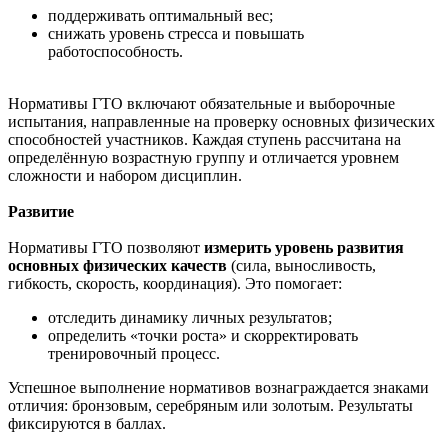
поддерживать оптимальный вес;
снижать уровень стресса и повышать
работоспособность.
Нормативы ГТО включают обязательные и выборочные
испытания, направленные на проверку основных физических
способностей участников. Каждая ступень рассчитана на
определённую возрастную группу и отличается уровнем
сложности и набором дисциплин.
Развитие
Нормативы ГТО позволяют
измерить уровень развития
основных физических качеств
(сила, выносливость,
гибкость, скорость, координация). Это помогает:
отследить динамику личных результатов;
определить «точки роста» и скорректировать
тренировочный процесс.
Успешное выполнение нормативов вознаграждается знаками
отличия: бронзовым, серебряным или золотым. Результаты
фиксируются в баллах.