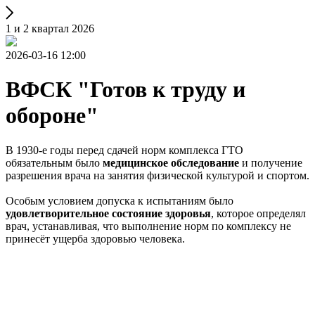
1 и 2 квартал 2026
2026-03-16 12:00
ВФСК "Готов к труду и
обороне"
В 1930-е годы перед сдачей норм комплекса ГТО
обязательным было
медицинское обследование
и получение
разрешения врача на занятия физической культурой и спортом.
Особым условием допуска к испытаниям было
удовлетворительное состояние здоровья
, которое определял
врач, устанавливая, что выполнение норм по комплексу не
принесёт ущерба здоровью человека.