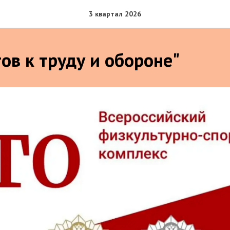
3 квартал 2026
ов к труду и обороне"