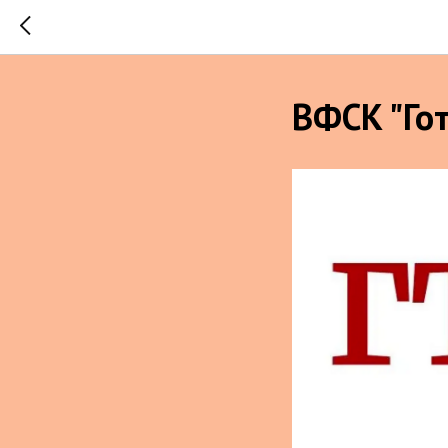
ВФСК "Гот