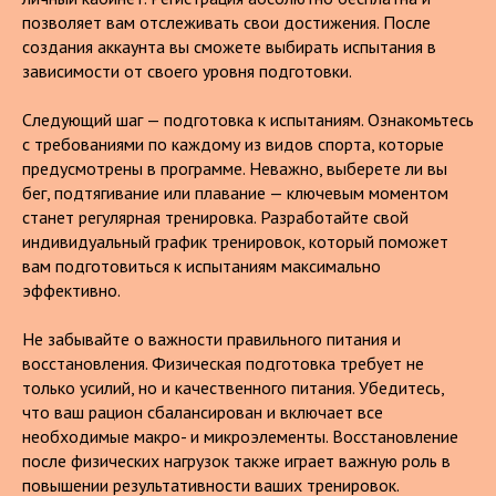
позволяет вам отслеживать свои достижения. После
создания аккаунта вы сможете выбирать испытания в
зависимости от своего уровня подготовки.
Следующий шаг — подготовка к испытаниям. Ознакомьтесь
с требованиями по каждому из видов спорта, которые
предусмотрены в программе. Неважно, выберете ли вы
бег, подтягивание или плавание — ключевым моментом
станет регулярная тренировка. Разработайте свой
индивидуальный график тренировок, который поможет
вам подготовиться к испытаниям максимально
эффективно.
Не забывайте о важности правильного питания и
восстановления. Физическая подготовка требует не
только усилий, но и качественного питания. Убедитесь,
что ваш рацион сбалансирован и включает все
необходимые макро- и микроэлементы. Восстановление
после физических нагрузок также играет важную роль в
повышении результативности ваших тренировок.