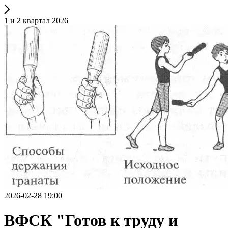
1 и 2 квартал 2026
2026-02-28 19:00
ВФСК "Готов к труду и