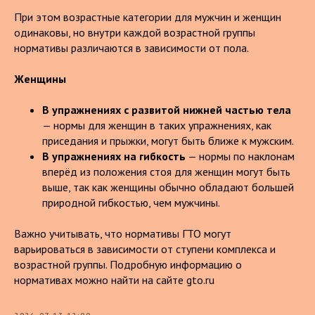
При этом возрастные категории для мужчин и женщин
одинаковы, но внутри каждой возрастной группы
нормативы различаются в зависимости от пола.
Женщины
В упражнениях с развитой нижней частью тела
— нормы для женщин в таких упражнениях, как
приседания и прыжки, могут быть ближе к мужским.
В упражнениях на гибкость
— нормы по наклонам
вперёд из положения стоя для женщин могут быть
выше, так как женщины обычно обладают большей
природной гибкостью, чем мужчины.
Важно учитывать, что нормативы ГТО могут
варьироваться в зависимости от ступени комплекса и
возрастной группы. Подробную информацию о
нормативах можно найти на сайте gto.ru