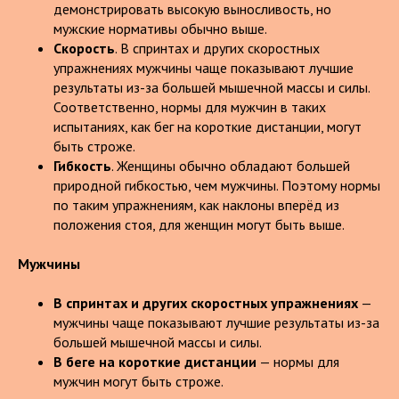
демонстрировать высокую выносливость, но
мужские нормативы обычно выше.
Скорость
. В спринтах и других скоростных
упражнениях мужчины чаще показывают лучшие
результаты из-за большей мышечной массы и силы.
Соответственно, нормы для мужчин в таких
испытаниях, как бег на короткие дистанции, могут
быть строже.
Гибкость
. Женщины обычно обладают большей
природной гибкостью, чем мужчины. Поэтому нормы
по таким упражнениям, как наклоны вперёд из
положения стоя, для женщин могут быть выше.
Мужчины
В спринтах и других скоростных упражнениях
—
мужчины чаще показывают лучшие результаты из-за
большей мышечной массы и силы.
В беге на короткие дистанции
— нормы для
мужчин могут быть строже.