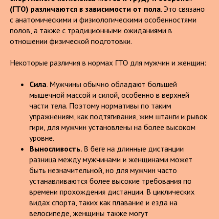
(ГТО) различаются в зависимости от пола
. Это связано
с анатомическими и физиологическими особенностями
полов, а также с традиционными ожиданиями в
отношении физической подготовки.
Некоторые различия в нормах ГТО для мужчин и женщин:
Сила
. Мужчины обычно обладают большей
мышечной массой и силой, особенно в верхней
части тела. Поэтому нормативы по таким
упражнениям, как подтягивания, жим штанги и рывок
гири, для мужчин установлены на более высоком
уровне.
Выносливость
. В беге на длинные дистанции
разница между мужчинами и женщинами может
быть незначительной, но для мужчин часто
устанавливаются более высокие требования по
времени прохождения дистанции. В циклических
видах спорта, таких как плавание и езда на
велосипеде, женщины также могут