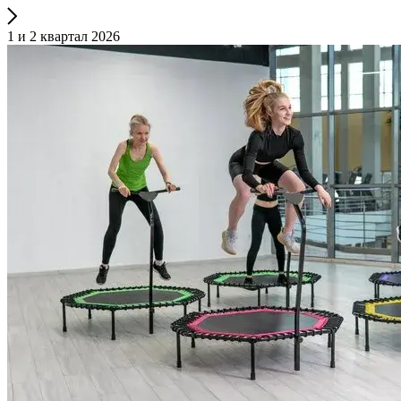
1 и 2 квартал 2026