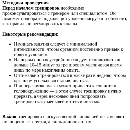
Методика проведения
Перед началом тренировок
необходимо
проконсультироваться с тренером или специалистом. Он
поможет подобрать подходящий уровень нагрузки и объяснит,
как правильно регулировать клапаны.
Некоторые рекомендации
:
Начинать занятия следует с минимальной
интенсивности, чтобы организм постепенно привык к
новым условиям.
На первых порах устройство следует использовать не
дольше 10–15 минут за тренировку, увеличивая время
лишь по мере накопления опыта.
Оптимально тренироваться в маске раз в неделю, чтобы
организм успевал восстанавливаться.
При перегрузке маска может привести к тошноте и
головокружению — в этом случае тренировку нужно
прервать, а через несколько дней попробовать
тренироваться с меньшей интенсивностью.
Важно
: тренировки с искусственной гипоксией не заменяют
полноценные занятия, а лишь дополняют их.