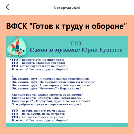
3 квартал 2026
ВФСК "Готов к труду и обороне"