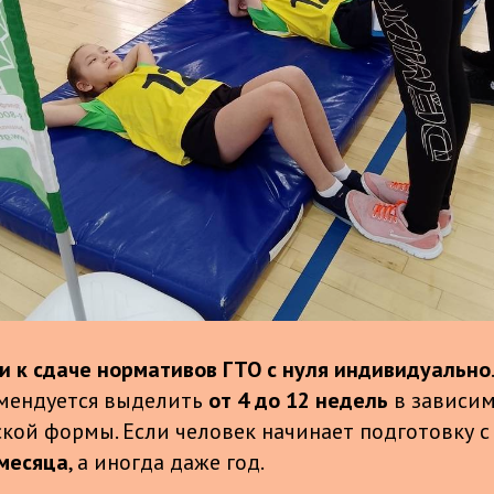
и к сдаче нормативов ГТО с нуля индивидуально
омендуется выделить
от 4 до 12 недель
в зависим
ой формы. Если человек начинает подготовку с н
месяца
, а иногда даже год.