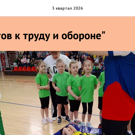
3 квартал 2026
ов к труду и обороне"