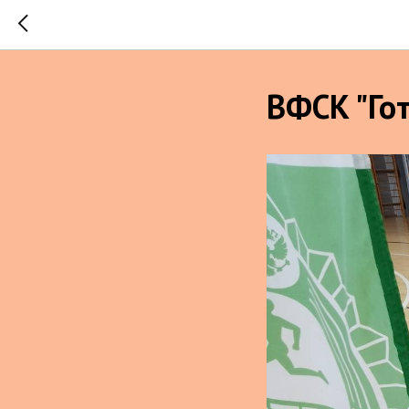
ВФСК "Гот