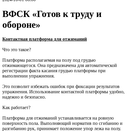
ВФСК «Готов к труду и
обороне»
Контактная платформа для отжиманий
Что это такое?
Платформа располагаемая на полу под грудью
отжимающегося. Она предназначена для автоматической
регистрации факта касания грудью платформы при
выполнении упражнения.
Это позволит избежать ошибок при фиксации результатов
упражнения. Использование контактной платформы удобно,
надежно и безопасно.
Как работает?
Платформа для отжиманий устанавливается на ровную
поверхность пола. Выполняющий норматив по сгибанию и
разгибанию рук, принимает положение упор лежа на полу.