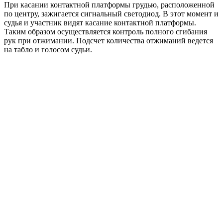
При касании контактной платформы грудью, расположенной
по центру, зажигается сигнальный светодиод. В этот момент и
судья и участник видят касание контактной платформы.
Таким образом осуществляется контроль полного сгибания
рук при отжимании. Подсчет количества отжиманий ведется
на табло и голосом судьи.