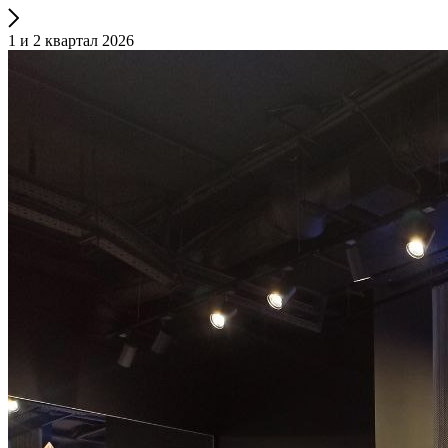
1 и 2 квартал 2026