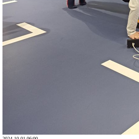
2024-10-01 06:00