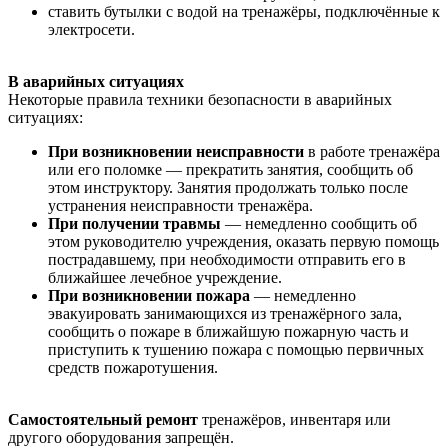
ставить бутылки с водой на тренажёры, подключённые к
электросети.
В аварийных ситуациях
Некоторые правила техники безопасности в аварийных
ситуациях:
При возникновении неисправности
в работе тренажёра
или его поломке — прекратить занятия, сообщить об
этом инструктору. Занятия продолжать только после
устранения неисправности тренажёра.
При получении травмы
— немедленно сообщить об
этом руководителю учреждения, оказать первую помощь
пострадавшему, при необходимости отправить его в
ближайшее лечебное учреждение.
При возникновении пожара
— немедленно
эвакуировать занимающихся из тренажёрного зала,
сообщить о пожаре в ближайшую пожарную часть и
приступить к тушению пожара с помощью первичных
средств пожаротушения.
Самостоятельный ремонт
тренажёров, инвентаря или
другого оборудования запрещён.