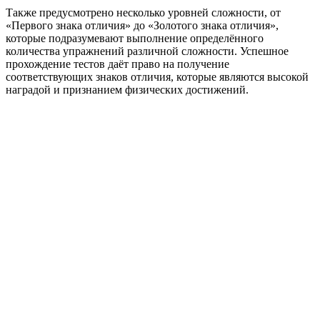
Также предусмотрено несколько уровней сложности, от
«Первого знака отличия» до «Золотого знака отличия»,
которые подразумевают выполнение определённого
количества упражнений различной сложности. Успешное
прохождение тестов даёт право на получение
соответствующих знаков отличия, которые являются высокой
наградой и признанием физических достижений.