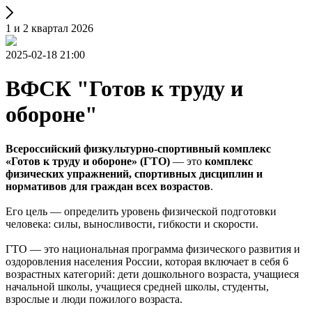
1 и 2 квартал 2026
2025-02-18 21:00
ВФСК "Готов к труду и
обороне"
Всероссийский физкультурно-спортивный комплекс
«Готов к труду и обороне» (ГТО)
— это
комплекс
физических упражнений, спортивных дисциплин и
нормативов для граждан всех возрастов
.
Его цель — определить уровень физической подготовки
человека: силы, выносливости, гибкости и скорости.
ГТО — это национальная программа физического развития и
оздоровления населения России, которая включает в себя 6
возрастных категорий: дети дошкольного возраста, учащиеся
начальной школы, учащиеся средней школы, студенты,
взрослые и люди пожилого возраста.