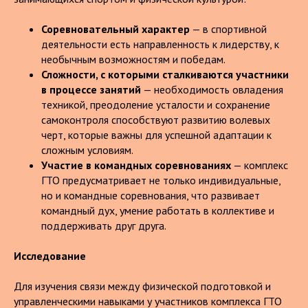
Соревновательный характер
— в спортивной
деятельности есть направленность к лидерству, к
необычным возможностям и победам.
Сложности, с которыми сталкиваются участники
в процессе занятий
— необходимость овладения
техникой, преодоление усталости и сохранение
самоконтроля способствуют развитию волевых
черт, которые важны для успешной адаптации к
сложным условиям.
Участие в командных соревнованиях
— комплекс
ГТО предусматривает не только индивидуальные,
но и командные соревнования, что развивает
командный дух, умение работать в коллективе и
поддерживать друг друга.
Исследование
Для изучения связи между физической подготовкой и
управленческими навыками у участников комплекса ГТО