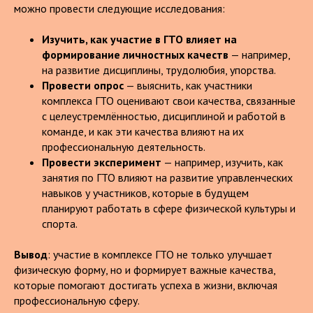
можно провести следующие исследования:
Изучить, как участие в ГТО влияет на
формирование личностных качеств
— например,
на развитие дисциплины, трудолюбия, упорства.
Провести опрос
— выяснить, как участники
комплекса ГТО оценивают свои качества, связанные
с целеустремлённостью, дисциплиной и работой в
команде, и как эти качества влияют на их
профессиональную деятельность.
Провести эксперимент
— например, изучить, как
занятия по ГТО влияют на развитие управленческих
навыков у участников, которые в будущем
планируют работать в сфере физической культуры и
спорта.
Вывод
: участие в комплексе ГТО не только улучшает
физическую форму, но и формирует важные качества,
которые помогают достигать успеха в жизни, включая
профессиональную сферу.