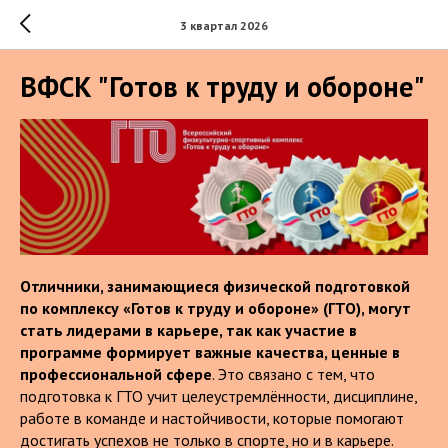
3 квартал 2026
ВФСК "Готов к труду и обороне"
Отличники, занимающиеся физической подготовкой
по комплексу «Готов к труду и обороне» (ГТО), могут
стать лидерами в карьере, так как участие в
программе формирует важные качества, ценные в
профессиональной сфере
. Это связано с тем, что
подготовка к ГТО учит целеустремлённости, дисциплине,
работе в команде и настойчивости, которые помогают
достигать успехов не только в спорте, но и в карьере.