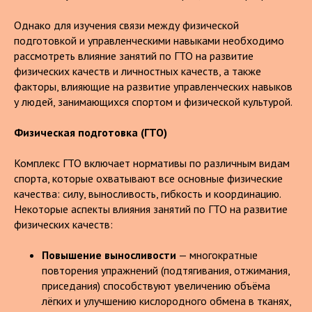
Однако для изучения связи между физической
подготовкой и управленческими навыками необходимо
рассмотреть влияние занятий по ГТО на развитие
физических качеств и личностных качеств, а также
факторы, влияющие на развитие управленческих навыков
у людей, занимающихся спортом и физической культурой.
Физическая подготовка (ГТО)
Комплекс ГТО включает нормативы по различным видам
спорта, которые охватывают все основные физические
качества: силу, выносливость, гибкость и координацию.
Некоторые аспекты влияния занятий по ГТО на развитие
физических качеств:
Повышение выносливости
— многократные
повторения упражнений (подтягивания, отжимания,
приседания) способствуют увеличению объёма
лёгких и улучшению кислородного обмена в тканях,