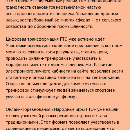
Это отражает современные реалии, где технологическая
грамотность становится неотъемлемой частью
всестороннего развития человека. Управление дронами —
навык, востребованный во многих сферах — от сельского
хозяйства до оборонной промышленности.
Цифровая трансформация ГТО уже активно идёт.
Участники используют мобильное приложение, в котором
могут отслеживать свои результаты, ставить цели,
проводить онлайн-тренировки и участвовать в
марафонах вместе с единомышленниками . Развитие
электронного личного кабинета на сайте позволяет вести
статистику и оперативно записываться на тестирование.
Открытие новых площадок для самостоятельных
тренировок стимулирует людей заниматься спортом и
улучшать свою физическую форму .
Онлайн-соревнования «Народные игры ГТО» уже нашли
отклик у жителей разных регионов страны и стали
традиционными . Этот формат позволяет участвовать в
соревнованиях независимо от места проживания, что