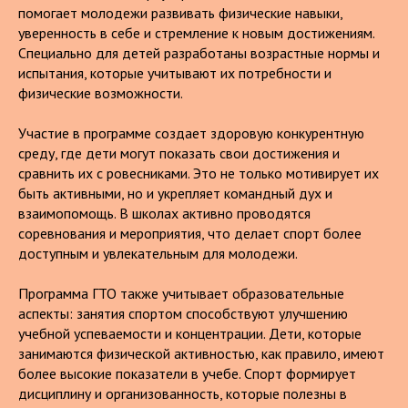
помогает молодежи развивать физические навыки,
уверенность в себе и стремление к новым достижениям.
Специально для детей разработаны возрастные нормы и
испытания, которые учитывают их потребности и
физические возможности.
Участие в программе создает здоровую конкурентную
среду, где дети могут показать свои достижения и
сравнить их с ровесниками. Это не только мотивирует их
быть активными, но и укрепляет командный дух и
взаимопомощь. В школах активно проводятся
соревнования и мероприятия, что делает спорт более
доступным и увлекательным для молодежи.
Программа ГТО также учитывает образовательные
аспекты: занятия спортом способствуют улучшению
учебной успеваемости и концентрации. Дети, которые
занимаются физической активностью, как правило, имеют
более высокие показатели в учебе. Спорт формирует
дисциплину и организованность, которые полезны в