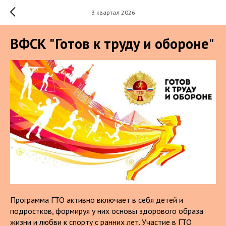
3 квартал 2026
ВФСК "Готов к труду и обороне"
Программа ГТО активно включает в себя детей и
подростков, формируя у них основы здорового образа
жизни и любви к спорту с ранних лет. Участие в ГТО