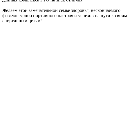
Желаем этой замечательной семье здоровья, нескончаемого
физкультурно-спортивного настроя и успехов на пути к своим
спортивным целям!