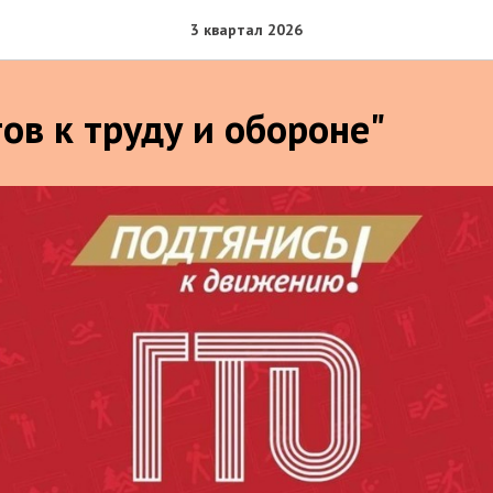
3 квартал 2026
ов к труду и обороне"