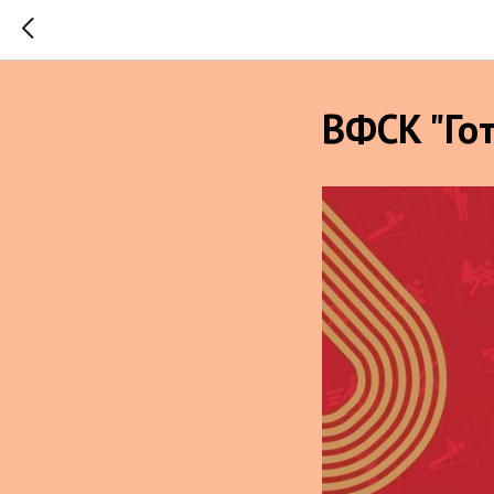
ВФСК "Гот