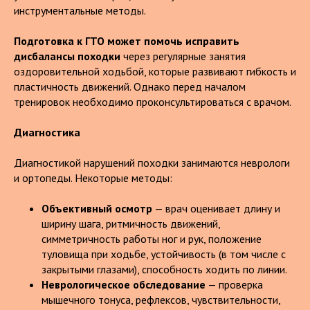
инструментальные методы.
Подготовка к ГТО может помочь исправить
дисбалансы походки
через регулярные занятия
оздоровительной ходьбой, которые развивают гибкость и
пластичность движений. Однако перед началом
тренировок необходимо проконсультироваться с врачом.
Диагностика
Диагностикой нарушений походки занимаются неврологи
и ортопеды. Некоторые методы:
Объективный осмотр
— врач оценивает длину и
ширину шага, ритмичность движений,
симметричность работы ног и рук, положение
туловища при ходьбе, устойчивость (в том числе с
закрытыми глазами), способность ходить по линии.
Неврологическое обследование
— проверка
мышечного тонуса, рефлексов, чувствительности,