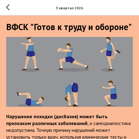
3 квартал 2026
ВФСК "Готов к труду и обороне"
Нарушение походки (дисбазия) может быть
признаком различных заболеваний
, и самодиагностика
недопустима. Точную причину нарушений может
установить только врач, используя клинические тесты и