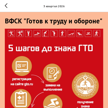
3 квартал 2026
ВФСК "Готов к труду и обороне"