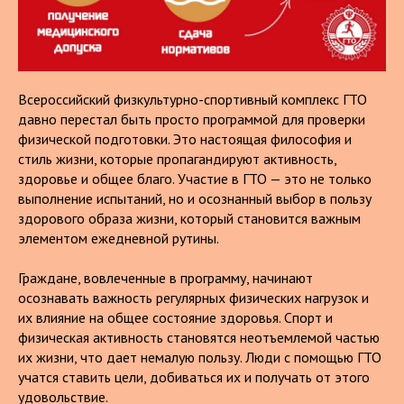
Всероссийский физкультурно-спортивный комплекс ГТО
давно перестал быть просто программой для проверки
физической подготовки. Это настоящая философия и
стиль жизни, которые пропагандируют активность,
здоровье и общее благо. Участие в ГТО — это не только
выполнение испытаний, но и осознанный выбор в пользу
здорового образа жизни, который становится важным
элементом ежедневной рутины.
Граждане, вовлеченные в программу, начинают
осознавать важность регулярных физических нагрузок и
их влияние на общее состояние здоровья. Спорт и
физическая активность становятся неотъемлемой частью
их жизни, что дает немалую пользу. Люди с помощью ГТО
учатся ставить цели, добиваться их и получать от этого
удовольствие.