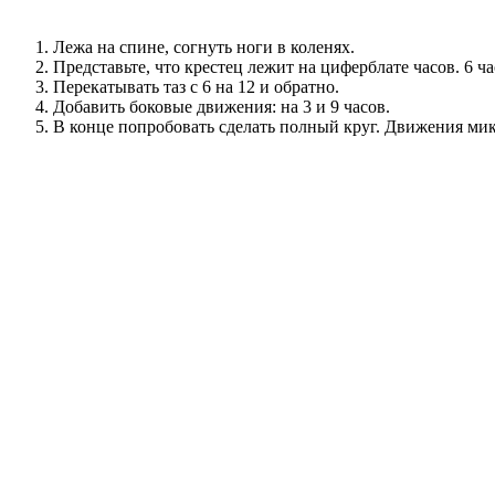
Лежа на спине, согнуть ноги в коленях.
Представьте, что крестец лежит на циферблате часов. 6 ч
Перекатывать таз с 6 на 12 и обратно.
Добавить боковые движения: на 3 и 9 часов.
В конце попробовать сделать полный круг. Движения ми