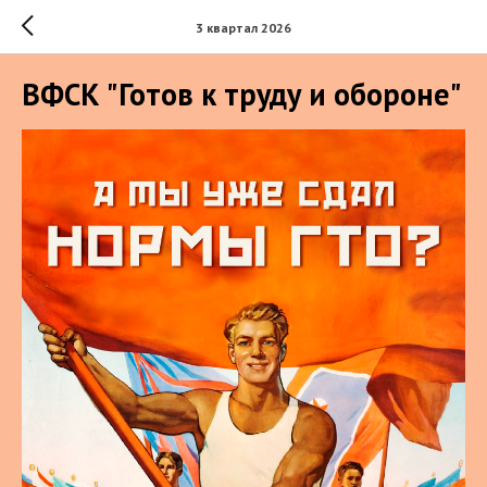
3 квартал 2026
ВФСК "Готов к труду и обороне"