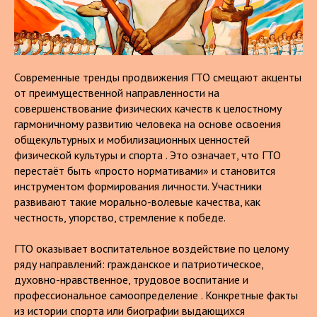
Современные тренды продвижения ГТО смещают акценты
от преимущественной направленности на
совершенствование физических качеств к целостному
гармоничному развитию человека на основе освоения
общекультурных и мобилизационных ценностей
физической культуры и спорта . Это означает, что ГТО
перестаёт быть «просто нормативами» и становится
инструментом формирования личности. Участники
развивают такие морально-волевые качества, как
честность, упорство, стремление к победе.
ГТО оказывает воспитательное воздействие по целому
ряду направлений: гражданское и патриотическое,
духовно-нравственное, трудовое воспитание и
профессиональное самоопределение . Конкретные факты
из истории спорта или биографии выдающихся