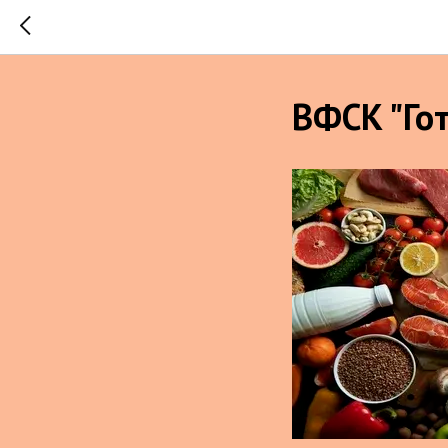
ВФСК "Гот