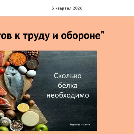
3 квартал 2026
ов к труду и обороне"