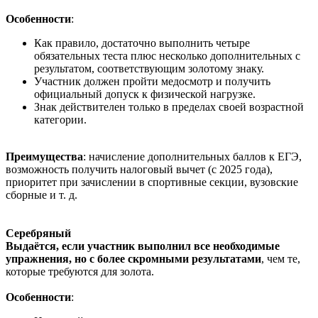
Особенности
:
Как правило, достаточно выполнить четыре
обязательных теста плюс несколько дополнительных с
результатом, соответствующим золотому знаку.
Участник должен пройти медосмотр и получить
официальный допуск к физической нагрузке.
Знак действителен только в пределах своей возрастной
категории.
Преимущества
: начисление дополнительных баллов к ЕГЭ,
возможность получить налоговый вычет (с 2025 года),
приоритет при зачислении в спортивные секции, вузовские
сборные и т. д.
Серебряный
Выдаётся, если участник выполнил все необходимые
упражнения, но с более скромными результатами
, чем те,
которые требуются для золота.
Особенности
: