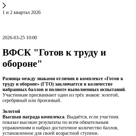
1 и 2 квартал 2026
2026-03-25 10:00
ВФСК "Готов к труду и
обороне"
Разница между знаками отличия в комплексе «Готов к
труду и обороне» (ГТО) заключается в количестве
набранных баллов и полноте выполненных испытаний
.
Участникам присваивают один из трёх знаков: золотой,
серебряный или бронзовый.
Золотой
Высшая награда комплекса
. Выдаётся, если участник
показал высокие результаты по всем обязательным
упражнениям и набрал достаточное количество баллов,
установленное для своей возрастной ступени.